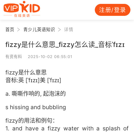
注册/登录
首页
青少儿英语知识
详情
fizzy是什么意思_fizzy怎么读_音标ˈfɪzɪ
有资有料 2025-10-02 06:55:01
fizzy是什么意思
音标:英 [ˈfɪzɪ]美 [ˈfɪzɪ]
a. 嘶嘶作响的, 起泡沫的
s hissing and bubbling
fizzy的用法和例句：
1. and have a fizzy water with a splash of