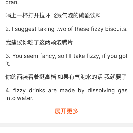
cran.
喝上一杯打开拉环飞溅气泡的碳酸饮料
2. I suggest taking two of these fizzy biscuits.
我建议你吃了这两颗泡腾片
3. You seem fancy, so I'll take fizzy, if you got
it.
你的西装看着挺高档 如果有气泡水的话 我就要了
4. fizzy drinks are made by dissolving gas
into water.
展开更多
气泡饮料是将气体溶解在水中制成的
5. I'm afraid we don't have much call for fizzy
drinks this time of year.