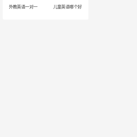
外教英语一对一
儿童英语哪个好