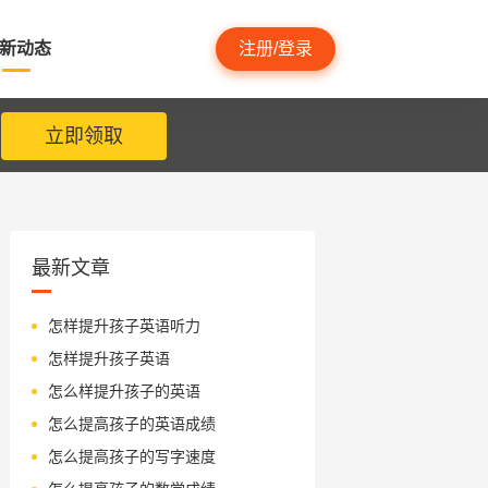
新动态
注册/登录
立即领取
最新文章
怎样提升孩子英语听力
怎样提升孩子英语
怎么样提升孩子的英语
怎么提高孩子的英语成绩
怎么提高孩子的写字速度