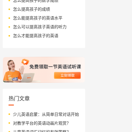
怎么提高孩子的数学成绩
怎么提高孩子的成绩
怎么能提高孩子的英语水平
怎么可以提高孩子英语的听力
怎么才能提高孩子的英语
热门文章
少儿英语启蒙：从简单日常对话开始
对教学平台的英语动画片观赏？
儿童英语词汇记忆的有效策略？