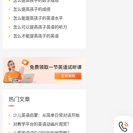
怎么提高孩子的数学成绩
怎么提高孩子的成绩
怎么能提高孩子的英语水平
怎么可以提高孩子英语的听力
怎么才能提高孩子的英语
热门文章
少儿英语启蒙：从简单日常对话开始
对教学平台的英语动画片观赏？
儿童英语词汇记忆的有效策略？