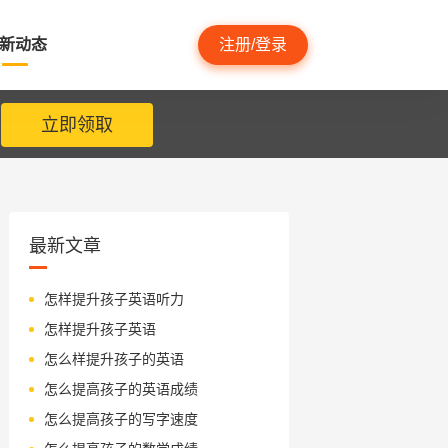
新动态
注册/登录
立即领取
最新文章
怎样提升孩子英语听力
怎样提升孩子英语
怎么样提升孩子的英语
怎么提高孩子的英语成绩
怎么提高孩子的写字速度