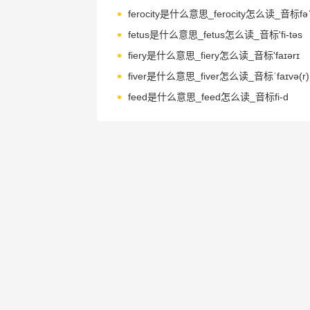
ferocity是什么意思_ferocity怎么读_音标fəˈr
fetus是什么意思_fetus怎么读_音标'fi-təs
fiery是什么意思_fiery怎么读_音标'faɪərɪ
fiver是什么意思_fiver怎么读_音标ˈfaɪvə(r)
feed是什么意思_feed怎么读_音标fi-d