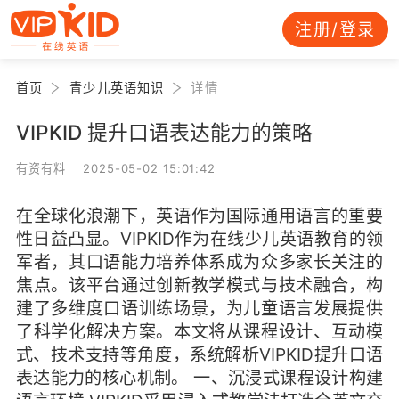
注册/登录
首页
青少儿英语知识
详情
VIPKID 提升口语表达能力的策略
有资有料 2025-05-02 15:01:42
在全球化浪潮下，英语作为国际通用语言的重要
性日益凸显。VIPKID作为在线少儿英语教育的领
军者，其口语能力培养体系成为众多家长关注的
焦点。该平台通过创新教学模式与技术融合，构
建了多维度口语训练场景，为儿童语言发展提供
了科学化解决方案。本文将从课程设计、互动模
式、技术支持等角度，系统解析VIPKID提升口语
表达能力的核心机制。 一、沉浸式课程设计构建