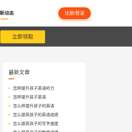
新动态
注册/登录
立即领取
最新文章
怎样提升孩子英语听力
怎样提升孩子英语
怎么样提升孩子的英语
怎么提高孩子的英语成绩
怎么提高孩子的写字速度