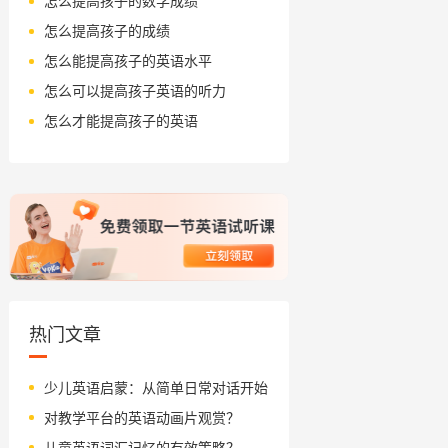
怎么提高孩子的数学成绩
怎么提高孩子的成绩
怎么能提高孩子的英语水平
怎么可以提高孩子英语的听力
怎么才能提高孩子的英语
热门文章
少儿英语启蒙：从简单日常对话开始
对教学平台的英语动画片观赏？
儿童英语词汇记忆的有效策略？