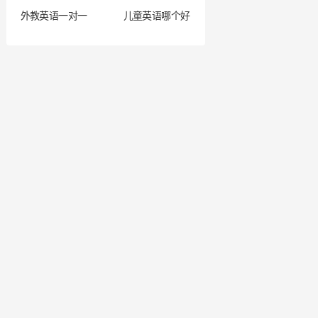
外教英语一对一
儿童英语哪个好