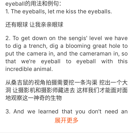
eyeball的用法和例句：
1. The eyeballs, let me kiss the eyeballs.
还有眼球 让我亲亲眼球
2. To get down on the sengis' level we have
to dig a trench, dig a blooming great hole to
put the camera in, and the cameraman in, so
that we're eyeball to eyeball with this
incredible animal.
从桑吉鼠的视角拍摄需要挖一条沟渠 挖出一个大
洞 让摄影机和摄影师藏进去 这样我们才能面对面
地观察这一神奇的生物
3. And we learned that you don't need an
eyeball to do that.
展开更多
所以我们知道了 没有眼珠也能哭