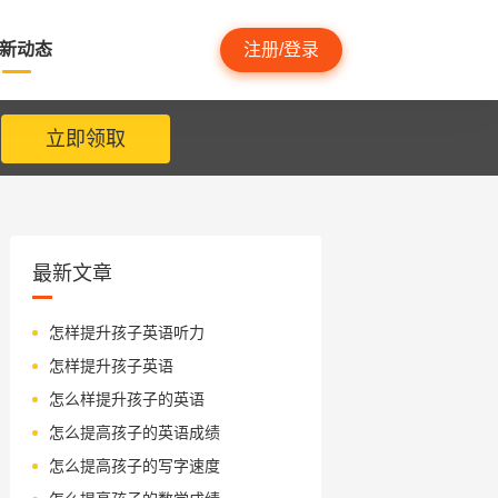
新动态
注册/登录
立即领取
最新文章
怎样提升孩子英语听力
怎样提升孩子英语
怎么样提升孩子的英语
怎么提高孩子的英语成绩
怎么提高孩子的写字速度