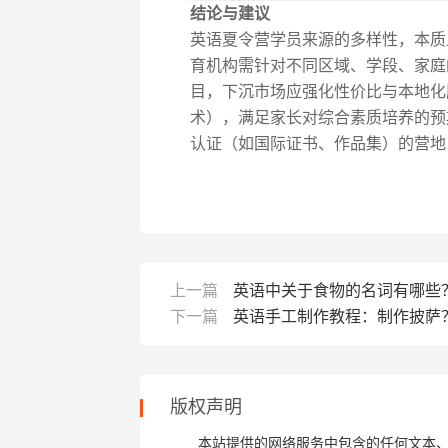
结论与建议
英语夏令营学员来源的多样性，本质
育机构需针对不同区域、学段、家庭
目，下沉市场应强化性价比与本地化
术），满足家长对综合素质培养的预期
认证（如国际证书、作品集）的营地
上一篇
英语中关于食物的名词有哪些
下一篇
英语手工制作教程：制作披萨
版权声明
本站提供的网络服务中包含的任何文本