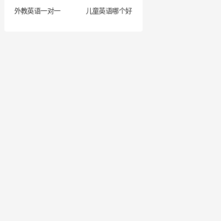
外教英语一对一
儿童英语哪个好