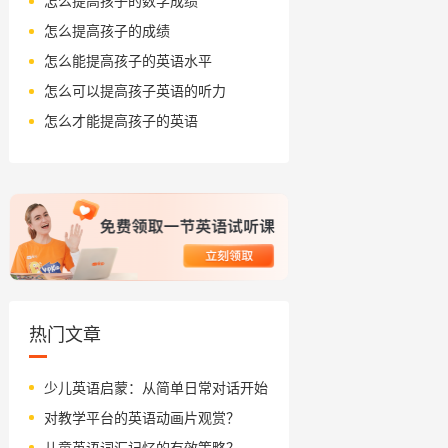
怎么提高孩子的数学成绩
怎么提高孩子的成绩
怎么能提高孩子的英语水平
怎么可以提高孩子英语的听力
怎么才能提高孩子的英语
热门文章
少儿英语启蒙：从简单日常对话开始
对教学平台的英语动画片观赏？
儿童英语词汇记忆的有效策略？