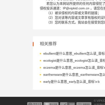
若您认为本网站所提供的任何内容侵犯
侵权投诉通道：IP@vipkid.com.cn ，
（1）被诉侵权的内容或文章的链接；
（2）您对该等内容或文章享有版权的证
（3）您的联系方式。我站会在接受到您
相关推荐
early是什么意思_early怎么读_音标'ɜ-lɪ
© VIPK
出版物经