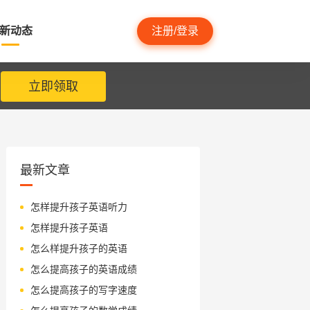
新动态
注册/登录
立即领取
最新文章
怎样提升孩子英语听力
怎样提升孩子英语
怎么样提升孩子的英语
怎么提高孩子的英语成绩
怎么提高孩子的写字速度