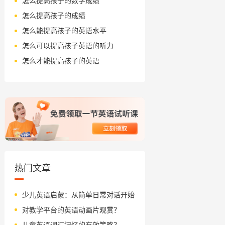
怎么提高孩子的数学成绩
怎么提高孩子的成绩
怎么能提高孩子的英语水平
怎么可以提高孩子英语的听力
怎么才能提高孩子的英语
热门文章
少儿英语启蒙：从简单日常对话开始
对教学平台的英语动画片观赏？
儿童英语词汇记忆的有效策略？