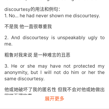
discourtesy的用法和例句：
1. No... he had never shown me discourtesy.
不是我 他一直很尊重我
2. And discourtesy is unspeakably ugly to
me.
粗鲁对我来说 是一种难言的丑恶
3. He or she may have not protected my
anonymity, but I will not do him or her the
same discourtesy.
他或她破坏了我的匿名性 但我不会对他或她做出
同样无理的事
展开更多
4. Please believe me that I mean no