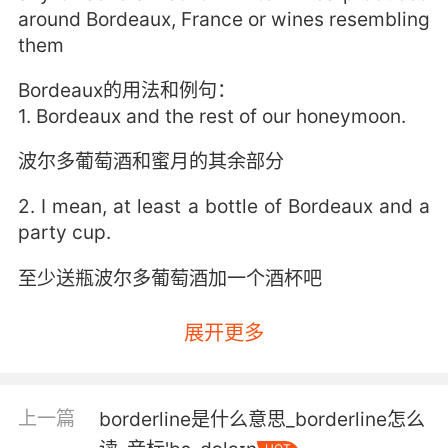
around Bordeaux, France or wines resembling
them
Bordeaux的用法和例句：
1. Bordeaux and the rest of our honeymoon.
波尔多葡萄酒和蜜月的其余部分
2. I mean, at least a bottle of Bordeaux and a
party cup.
至少送瓶波尔多葡萄酒加一个酒杯吧
展开更多
上一篇
borderline是什么意思_borderline怎么