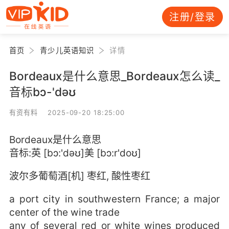
注册/登录
首页
青少儿英语知识
详情
Bordeaux是什么意思_Bordeaux怎么读_
音标bɔ-'dəʊ
有资有料 2025-09-20 18:25:00
Bordeaux是什么意思
音标:英 [bɔ:'dəʊ]美 [bɔ:r'doʊ]
波尔多葡萄酒[机] 枣红, 酸性枣红
a port city in southwestern France; a major
center of the wine trade
any of several red or white wines produced