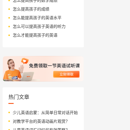
怎么提高孩子的数学成绩
怎么提高孩子的成绩
怎么能提高孩子的英语水平
怎么可以提高孩子英语的听力
怎么才能提高孩子的英语
热门文章
少儿英语启蒙：从简单日常对话开始
对教学平台的英语动画片观赏？
儿童英语词汇记忆的有效策略？