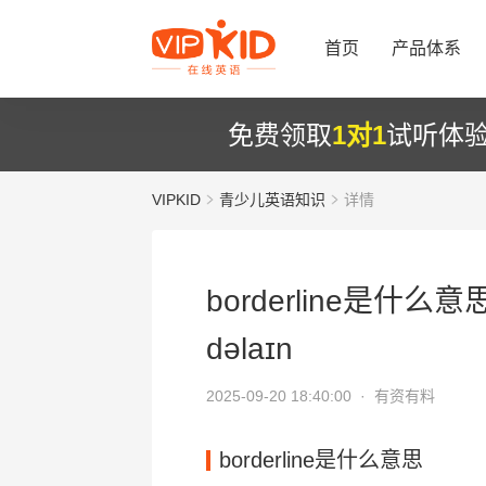
首页
产品体系
免费领取
1对1
试听体
VIPKID
青少儿英语知识
详情
borderline是什么意思
dəlaɪn
2025-09-20 18:40:00 ·
有资有料
borderline是什么意思