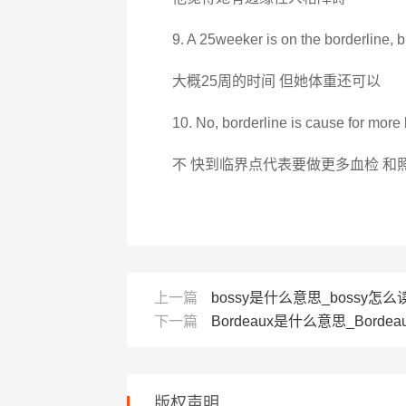
9. A 25weeker is on the borderline, b
大概25周的时间 但她体重还可以
10. No, borderline is cause for more
不 快到临界点代表要做更多血检 和
上一篇
bossy是什么意思_bossy怎么读
下一篇
Bordeaux是什么意思_Bordea
版权声明