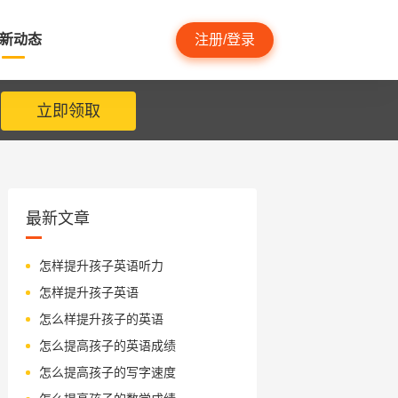
新动态
注册/登录
立即领取
最新文章
怎样提升孩子英语听力
怎样提升孩子英语
怎么样提升孩子的英语
怎么提高孩子的英语成绩
怎么提高孩子的写字速度