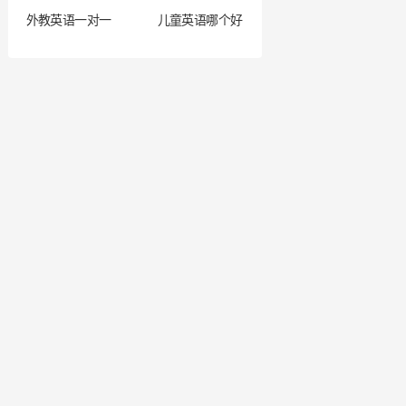
外教英语一对一
儿童英语哪个好