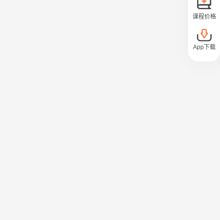
课程价格
App下载