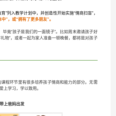
育”列入教学计划中，并创造性开始实施“情商扫盲”，
中”，或“拥有了更多朋友”。
，
毕竟“孩子是我们的一面镜子”
。比如周末邀请孩子好
节礼物”，或者一起为家人准备一顿晚餐，都将是对孩子
们的课程环节里有很多培养孩子情商和能力的部分。无需
爱上学习，学以致用。
带上爸妈出发