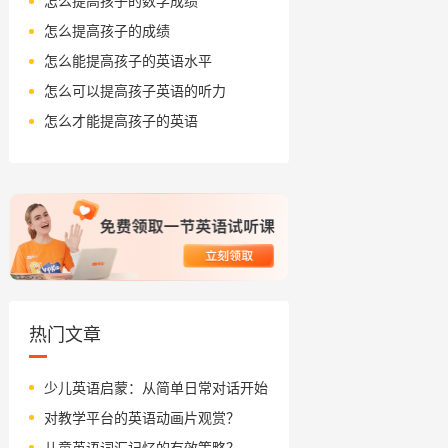
怎么提高孩子的数学成绩
怎么提高孩子的成绩
怎么能提高孩子的英语水平
怎么可以提高孩子英语的听力
怎么才能提高孩子的英语
热门文章
少儿英语启蒙：从简单日常对话开始
对教学平台的英语动画片观赏？
儿童英语词汇记忆的有效策略？