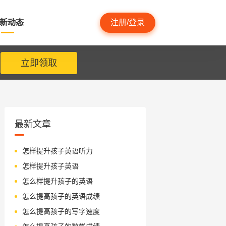
新动态
注册/登录
立即领取
最新文章
怎样提升孩子英语听力
怎样提升孩子英语
怎么样提升孩子的英语
怎么提高孩子的英语成绩
怎么提高孩子的写字速度