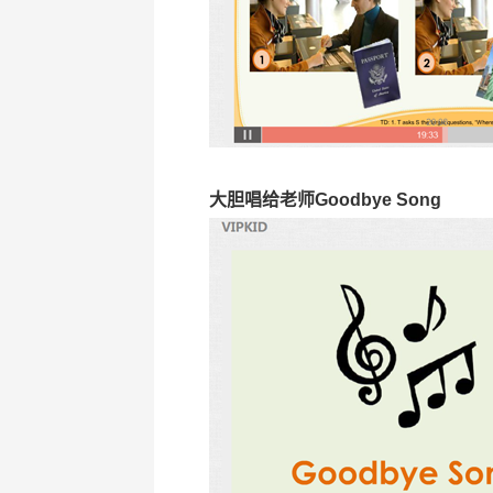
大胆唱给老师Goodbye Song