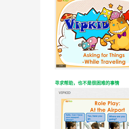
寻求帮助，也不是很困难的事情