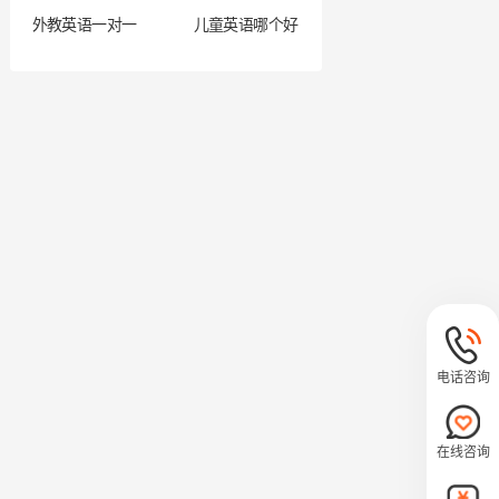
外教英语一对一
儿童英语哪个好
电话咨询
在线咨询