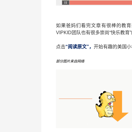
如果爸妈们看完文章有很棒的教育想
VIPKID团队也有很多崇尚“快乐教
点击
“阅读原文”，
开始有趣的美国小
部分图片来自网络