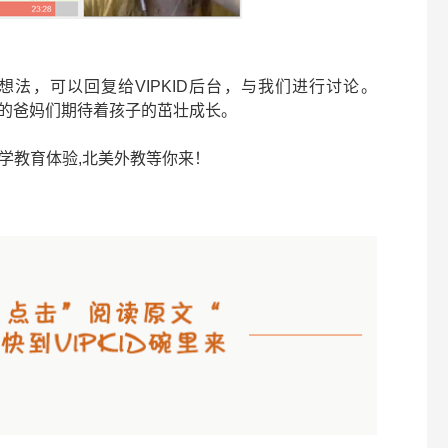
法，可以回复给VIPKID后台，与我们进行讨论。
育”的爸妈们期待着孩子的茁壮成长。
学教育体验,北美外教等你来！