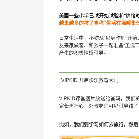
美国一些小学已试开始试验将“情绪教
越来越多的孩子自称“生活在温暖集体
日常生活中，不妨从“以身作则”开始
友来家做客、和孩子一起准备“圣诞
产生的积极情感引导。
VIPKID 开启快乐教育大门
VIPKID课堂图片放送给爸妈，我
家长再担心，外教老师可以引导孩子
比如，我们要学习如何去旅行，然后