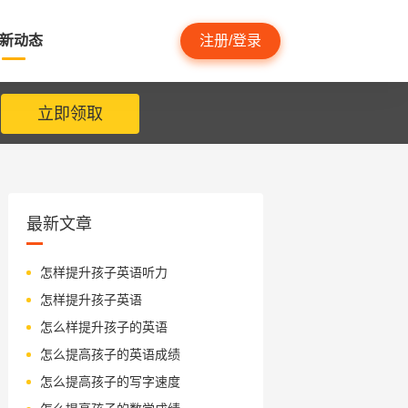
新动态
注册/登录
立即领取
最新文章
怎样提升孩子英语听力
怎样提升孩子英语
怎么样提升孩子的英语
怎么提高孩子的英语成绩
怎么提高孩子的写字速度