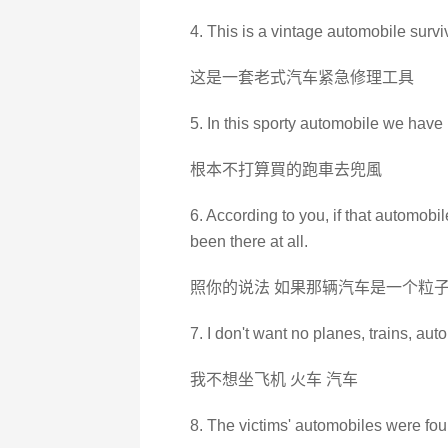
4. This is a vintage automobile surviv
这是一套老式汽车紧急修理工具
5. In this sporty automobile we have 
根本不打算買的跑車去兜風
6. According to you, if that automobile
been there at all.
照你的说法 如果那辆汽车是一个粒子
7. I don't want no planes, trains, aut
我不想坐飞机 火车 汽车
8. The victims' automobiles were fou