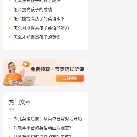
怎么提高孩子的数学成绩
怎么提高孩子的成绩
怎么能提高孩子的英语水平
怎么可以提高孩子英语的听力
怎么才能提高孩子的英语
热门文章
少儿英语启蒙：从简单日常对话开始
对教学平台的英语动画片观赏？
儿童英语词汇记忆的有效策略？