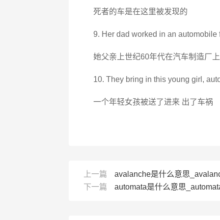
死者的车是在这里被发现的
9. Her dad worked in an automobile f
她父亲上世纪60年代在汽车制造厂
10. They bring in this young girl, au
一个年轻女孩被送了进来 出了车祸
上一篇
avalanche是什么意思_avalan
下一篇
automata是什么意思_automat