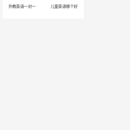
外教英语一对一
儿童英语哪个好