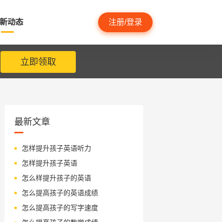
新动态
注册/登录
立即领取
最新文章
怎样提升孩子英语听力
怎样提升孩子英语
怎么样提升孩子的英语
怎么提高孩子的英语成绩
怎么提高孩子的写字速度