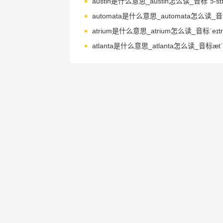
austin是什么意思_austin怎么读_音标ˈɔ-st
atrium是什么意思_atrium怎么读_音标ˈeɪtr
atlanta是什么意思_atlanta怎么读_音标ætˈl