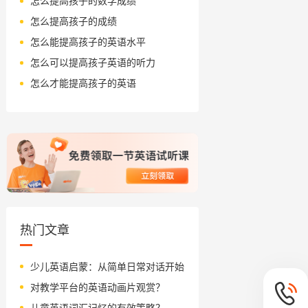
怎么提高孩子的数学成绩
怎么提高孩子的成绩
怎么能提高孩子的英语水平
怎么可以提高孩子英语的听力
怎么才能提高孩子的英语
热门文章
少儿英语启蒙：从简单日常对话开始
对教学平台的英语动画片观赏？
儿童英语词汇记忆的有效策略？