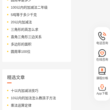
100以内的加减法二年级
5吨等于多少千克
20以内加减法
三角形的高怎么求
直角三角形三边关系
电话咨询
多边形的面积
圆周率100位
在线咨询
精选文章
课程价格
十以内加减法技巧
App下载
10以内的加法怎么教孩子方法
乘法运算定律