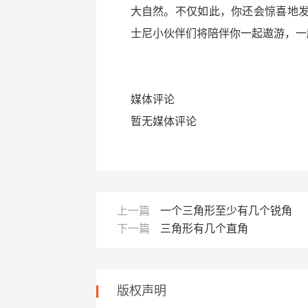
大自然。不仅如此，你还会惊喜地
士尼小伙伴们将陪伴你一起遨游，一
媒体评论
暂无媒体评论
上一篇
一个三角形至少有几个锐角
下一篇
三角形有几个直角
版权声明