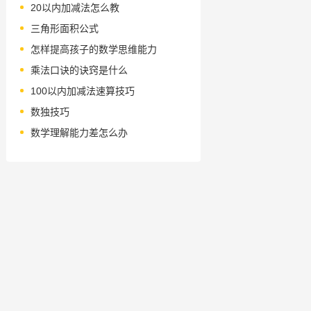
20以内加减法怎么教
三角形面积公式
怎样提高孩子的数学思维能力
乘法口诀的诀窍是什么
100以内加减法速算技巧
数独技巧
数学理解能力差怎么办