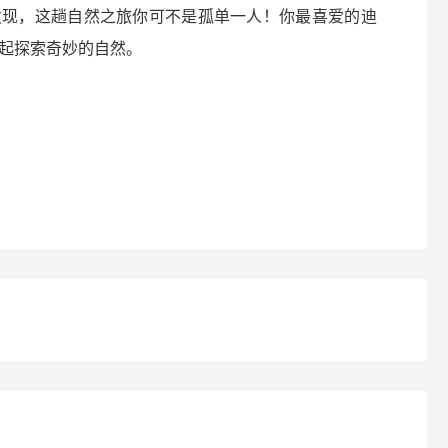
发现，这趟自然之旅你可不是孤单一人！你最喜爱的迪
起探索奇妙的自然。