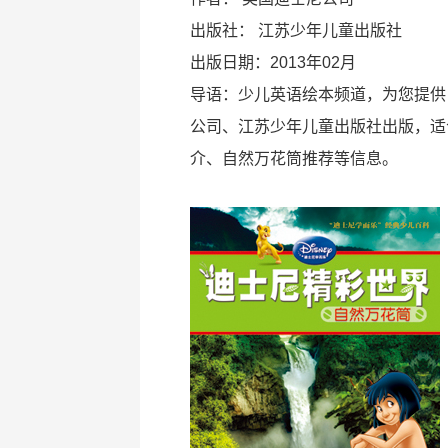
出版社：
江苏少年儿童出版社
出版日期：2013年02月
导语：少儿英语绘本频道，为您提供
公司、江苏少年儿童出版社出版，适
介、自然万花筒推荐等信息。