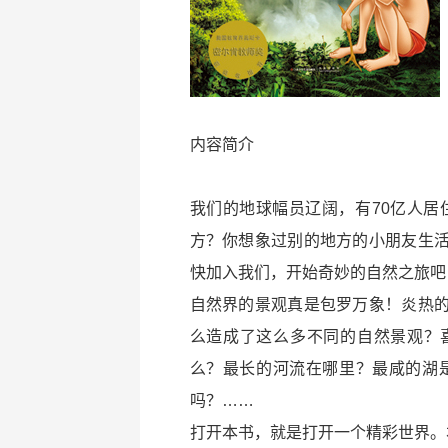
内容简介
我们的地球幅员辽阔，有70亿人居
方？你想象过别的地方的小朋友生
快加入我们，开始奇妙的自然之旅吧
自然界的景观真是包罗万象！炎热
么造成了这么多不同的自然景观？
么？最长的河流在哪里？最咸的湖
吗？……
打开本书，就是打开一个精彩世界。