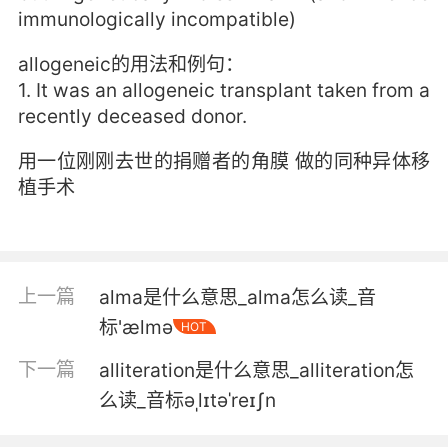
immunologically incompatible)
allogeneic的用法和例句：
1. It was an allogeneic transplant taken from a
recently deceased donor.
用一位刚刚去世的捐赠者的角膜 做的同种异体移
植手术
上一篇
alma是什么意思_alma怎么读_音
标'ælmә
HOT
下一篇
alliteration是什么意思_alliteration怎
么读_音标əˌlɪtəˈreɪʃn