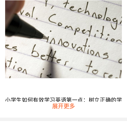
小学生如何有效学习英语第一点：树立正确的学
展开更多
习态度
对于小学生来说一定要摆正自己学习英语的态