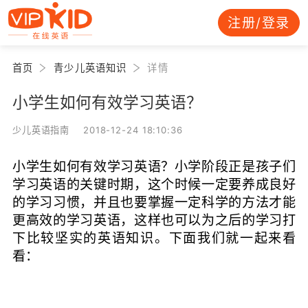
注册/登录
首页
青少儿英语知识
详情
小学生如何有效学习英语？
少儿英语指南 2018-12-24 18:10:36
小学生如何有效学习英语？小学阶段正是孩子们
学习英语的关键时期，这个时候一定要养成良好
的学习习惯，并且也要掌握一定科学的方法才能
更高效的学习英语，这样也可以为之后的学习打
下比较坚实的英语知识。下面我们就一起来看
看：