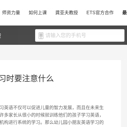
师资力量
如何上课
龚亚夫教授
ETS官方合作
最
验
习时要注意什么
习英语不仅可以促进儿童的智力发展，而且在未来生
许多家长从很小的时候就训练他们的孩子学习英语，
机构进行系统的学习。那么幼儿园小朋友英语学习的