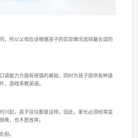
同，所以父母应该根据孩子的实际情况选择最合适的
口语能力方面有很强的基础，同时为孩子提供各种语
片、游戏来教英语。
时兴起，孩子往往都是这样。因此，家长必须经常监
很晚，也不愿放弃。
负担。