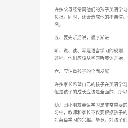
许多父母经常问他们的孩子英语学习
负担。同时，还会造成他的不自信。
突。
五、要先听后说，循序渐进
听、说、读、写是语言学习的规则，
过程。他们应该从学习听英语开始，
六、应注重孩子的全面发展
许多家长希望自己的孩子在英语学习
但是孩子的成长应该是全面的，所以
幼儿园小朋友英语学习是非常重要的
习中，教师和家长不仅要根据孩子的
对英语学习的兴趣。毕竟，对孩子们