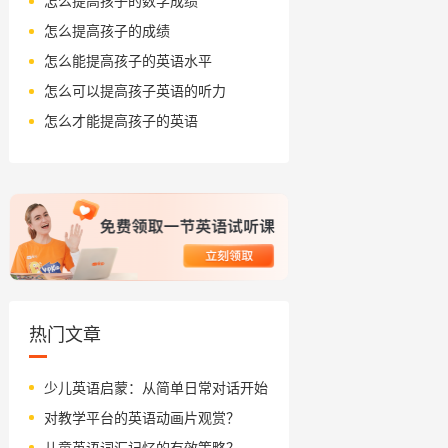
怎么提高孩子的数学成绩
怎么提高孩子的成绩
怎么能提高孩子的英语水平
怎么可以提高孩子英语的听力
怎么才能提高孩子的英语
热门文章
少儿英语启蒙：从简单日常对话开始
对教学平台的英语动画片观赏？
儿童英语词汇记忆的有效策略？