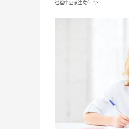
过程中应该注意什么？