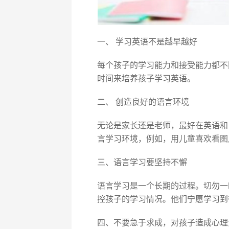
一、 学习英语不是越早越好
每个孩子的学习能力和接受能力都不
时间来培养孩子学习英语。
二、 创造良好的语言环境
无论是家长还是老师，最好在英语和
言学习环境，例如，用儿童喜欢看图
三、语言学习要坚持不懈
语言学习是一个长期的过程。切勿一
控孩子的学习情况。他们宁愿学习到
四、不要急于求成，对孩子造成心理