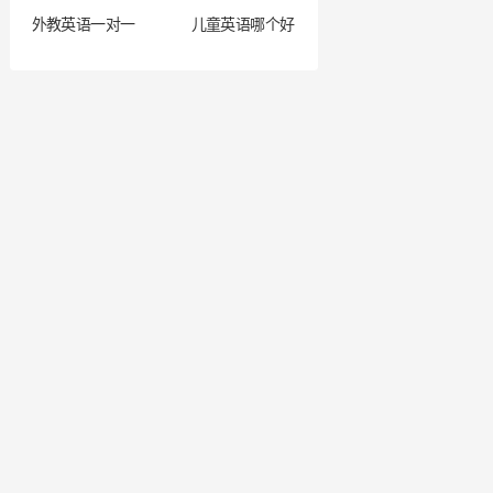
外教英语一对一
儿童英语哪个好