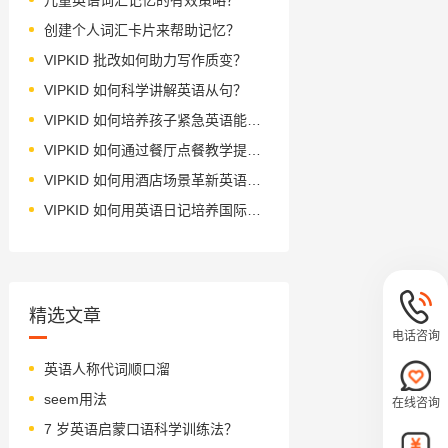
创建个人词汇卡片来帮助记忆？
VIPKID 批改如何助力写作质变？
VIPKID 如何科学讲解英语从句？
VIPKID 如何培养孩子紧急英语能力？
VIPKID 如何通过餐厅点餐教学提升少儿英语应用能力？
VIPKID 如何用酒店场景革新英语教学？
VIPKID 如何用英语日记培养国际化人才？
精选文章
电话咨询
英语人称代词顺口溜
seem用法
在线咨询
7 岁英语启蒙口语科学训练法？