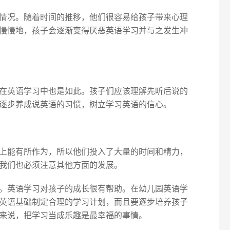
情况。随着时间的推移，他们很容易给孩子带来心理
慢慢地，孩子会逐渐变得厌恶英语学习并与之发生冲
在英语学习中也是如此。孩子们应该理解先听后说的
逐步养成说英语的习惯，树立学习英语的信心。
上能有所作为，所以他们投入了大量的时间和精力，
我们也必须注意其他方面的发展。
。英语学习对孩子的成长很有帮助。在幼儿园英语学
英语基础制定合理的学习计划，而且要逐步培养孩子
来说，把学习当成乐趣是最幸福的事情。