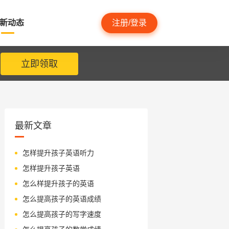
新动态
注册/登录
立即领取
最新文章
怎样提升孩子英语听力
怎样提升孩子英语
怎么样提升孩子的英语
怎么提高孩子的英语成绩
怎么提高孩子的写字速度