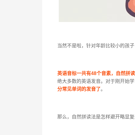
当然不是啦，针对年龄比较小的孩子
英语音标一共有48个音素，自然拼读
绝大多数的英语发音。对于刚开始学
分常见单词的发音了
。
那么，自然拼读法是怎样避开略显复