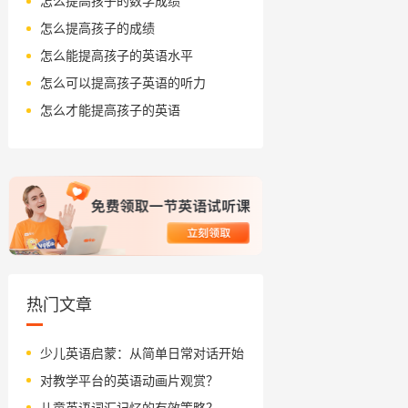
怎么提高孩子的数学成绩
怎么提高孩子的成绩
怎么能提高孩子的英语水平
怎么可以提高孩子英语的听力
怎么才能提高孩子的英语
热门文章
少儿英语启蒙：从简单日常对话开始
对教学平台的英语动画片观赏？
儿童英语词汇记忆的有效策略？