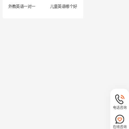
外教英语一对一
儿童英语哪个好
电话咨询
在线咨询