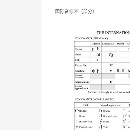
国际音标表（部分）