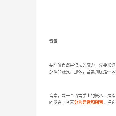
音素
要理解自然拼读法的魔力，先要知道
意识的源泉。那么，音素到底是什么
音素，是一个语言学上的概念，是指
的发音。音素
分为元音和辅音
，把它