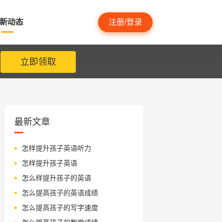
新动态
注册/登录
立即领取
最新文章
怎样提升孩子英语听力
怎样提升孩子英语
怎么样提升孩子的英语
怎么提高孩子的英语成绩
怎么提高孩子的写字速度