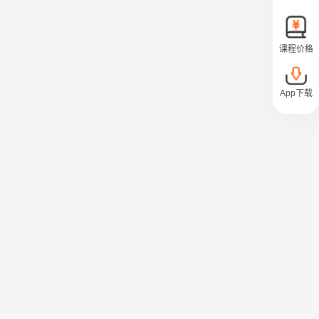
课程价格
App下载