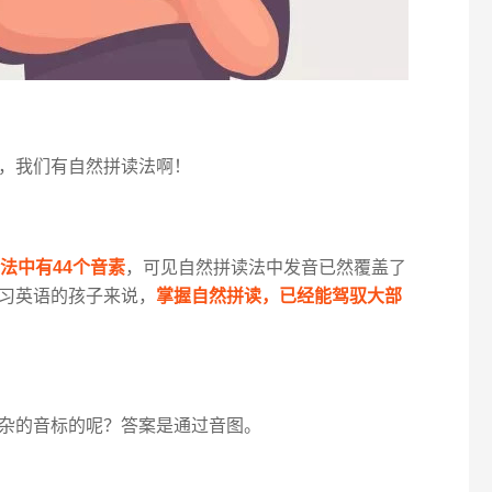
，我们有自然拼读法啊！
法中有44个音素
，可见自然拼读法中发音已然覆盖了
习英语的孩子来说，
掌握自然拼读，已经能驾驭大部
杂的音标的呢？答案是通过音图。