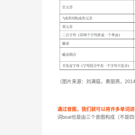
（图片来源：刘满菇，黄丽燕，201
通过音图，我们就可以将许多单词进
词boat也是由三个音图构成（不是四