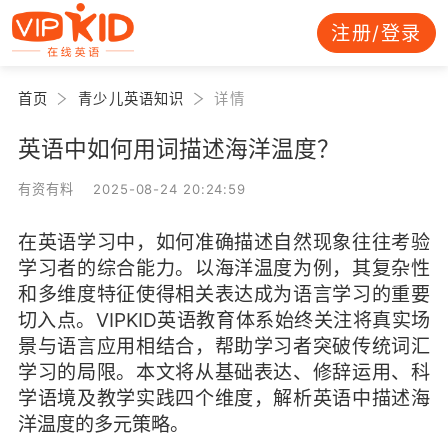
注册/登录
首页
青少儿英语知识
详情
英语中如何用词描述海洋温度？
有资有料 2025-08-24 20:24:59
在英语学习中，如何准确描述自然现象往往考验
学习者的综合能力。以海洋温度为例，其复杂性
和多维度特征使得相关表达成为语言学习的重要
切入点。VIPKID英语教育体系始终关注将真实场
景与语言应用相结合，帮助学习者突破传统词汇
学习的局限。本文将从基础表达、修辞运用、科
学语境及教学实践四个维度，解析英语中描述海
洋温度的多元策略。