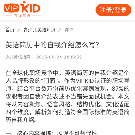
注册/登录
首页
青少儿英语知识
详情
英语简历中的自我介绍怎么写？
少儿英语指南 2025-08-24 21:39:59
在全球化职场竞争中，英语简历的自我介绍是个
人品牌形象的"门面"。作为VIPKID认证的职场导
师，结合平台数万份简历优化案例发现，87%的
求职者因自我介绍表述不当错失面试机会。本文
将从内容聚焦、语言风格、结构优化、文化适配
四个维度，解析如何打造符合国际标准的英语简
历自我介绍。
一、核心内容提炼：展现不可替代性