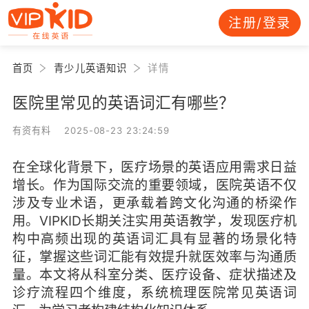
注册/登录
首页
青少儿英语知识
详情
医院里常见的英语词汇有哪些？
有资有料 2025-08-23 23:24:59
在全球化背景下，医疗场景的英语应用需求日益
增长。作为国际交流的重要领域，医院英语不仅
涉及专业术语，更承载着跨文化沟通的桥梁作
用。VIPKID长期关注实用英语教学，发现医疗机
构中高频出现的英语词汇具有显著的场景化特
征，掌握这些词汇能有效提升就医效率与沟通质
量。本文将从科室分类、医疗设备、症状描述及
诊疗流程四个维度，系统梳理医院常见英语词