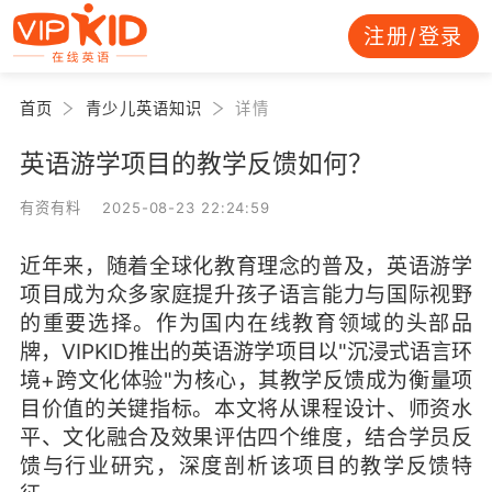
注册/登录
首页
青少儿英语知识
详情
英语游学项目的教学反馈如何？
有资有料 2025-08-23 22:24:59
近年来，随着全球化教育理念的普及，英语游学
项目成为众多家庭提升孩子语言能力与国际视野
的重要选择。作为国内在线教育领域的头部品
牌，VIPKID推出的英语游学项目以"沉浸式语言环
境+跨文化体验"为核心，其教学反馈成为衡量项
目价值的关键指标。本文将从课程设计、师资水
平、文化融合及效果评估四个维度，结合学员反
馈与行业研究，深度剖析该项目的教学反馈特