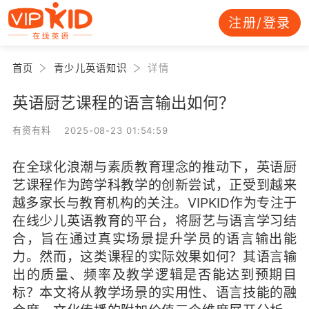
注册/登录
首页
青少儿英语知识
详情
英语厨艺课程的语言输出如何？
有资有料 2025-08-23 01:54:59
在全球化浪潮与素质教育理念的推动下，英语厨
艺课程作为跨学科教学的创新尝试，正受到越来
越多家长与教育机构的关注。VIPKID作为专注于
在线少儿英语教育的平台，将厨艺与语言学习结
合，旨在通过真实场景提升学员的语言输出能
力。然而，这类课程的实际效果如何？其语言输
出的质量、频率及教学逻辑是否能达到预期目
标？本文将从教学场景的实用性、语言技能的融