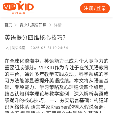
注册/登录
首页
青少儿英语知识
详情
英语提分四维核心技巧？
少儿英语指南 2025-05-31 10:24:54
在全球化浪潮中，英语能力已成为个人竞争力的
重要组成部分。VIPKID作为专注于在线英语教育
的平台，通过多年教学实践发现，科学系统的学
习方法能够显著提升英语成绩。本文将从语言基
础、专项能力、学习策略及心理建设四个维度，
结合认知科学理论与教学案例，深入解析英语成
绩提升的核心技巧。 一、夯实语言基础：构建知
识网络体系 语言学家Krashen的输入假说强调，