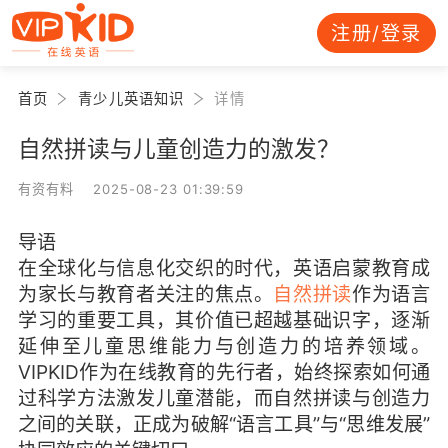
注册/登录
首页
青少儿英语知识
详情
自然拼读与儿童创造力的激发？
有资有料 2025-08-23 01:39:59
导语
在全球化与信息化交织的时代，英语启蒙教育成
为家长与教育者关注的焦点。
自然拼读
作为语言
学习的重要工具，其价值已超越基础识字，逐渐
延伸至儿童思维能力与创造力的培养领域。
VIPKID作为在线教育的先行者，始终探索如何通
过科学方法激发儿童潜能，而自然拼读与创造力
之间的关联，正成为破解“语言工具”与“思维发展”