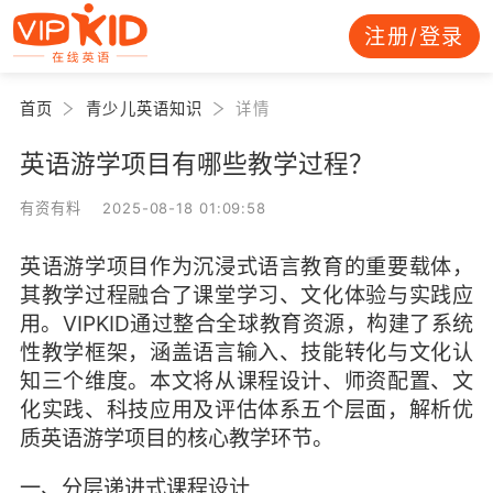
注册/登录
首页
青少儿英语知识
详情
英语游学项目有哪些教学过程？
有资有料 2025-08-18 01:09:58
英语游学项目作为沉浸式语言教育的重要载体，
其教学过程融合了课堂学习、文化体验与实践应
用。VIPKID通过整合全球教育资源，构建了系统
性教学框架，涵盖语言输入、技能转化与文化认
知三个维度。本文将从课程设计、师资配置、文
化实践、科技应用及评估体系五个层面，解析优
质英语游学项目的核心教学环节。
一、分层递进式课程设计