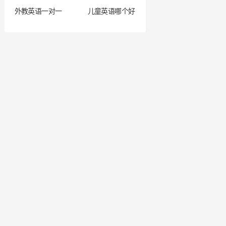
外教英语一对一
儿童英语哪个好