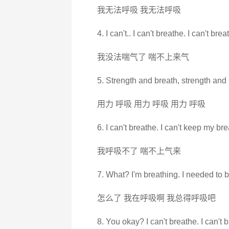
我无法呼吸 我无法呼吸
4. I can't.. I can't breathe. I can't brea
我没法喘气了 喘不上来气
5. Strength and breath, strength and 
用力 呼吸 用力 呼吸 用力 呼吸
6. I can't breathe. I can't keep my bre
我呼吸不了 喘不上气来
7. What? I'm breathing. I needed to b
怎么了 我在呼吸啊 我总得呼吸吧
8. You okay? I can't breathe. I can't 