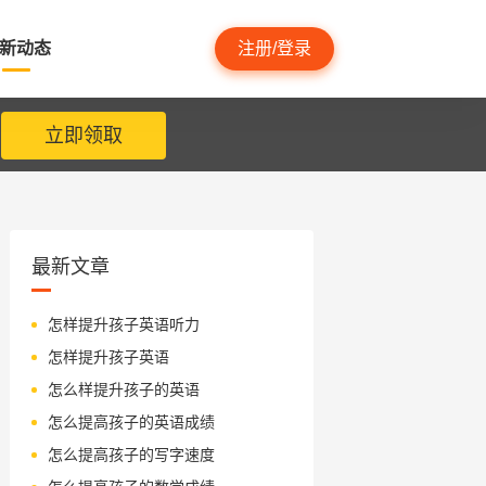
新动态
注册/登录
立即领取
最新文章
怎样提升孩子英语听力
怎样提升孩子英语
怎么样提升孩子的英语
怎么提高孩子的英语成绩
怎么提高孩子的写字速度