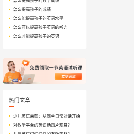
怎么提高孩子的数学成绩
怎么提高孩子的成绩
怎么能提高孩子的英语水平
怎么可以提高孩子英语的听力
怎么才能提高孩子的英语
热门文章
少儿英语启蒙：从简单日常对话开始
对教学平台的英语动画片观赏？
儿童英语词汇记忆的有效策略？