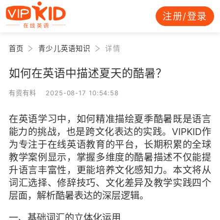
注册/登录
首页
青少儿英语知识
详情
如何在英语中描述夏天的酷暑？
有资有料 2025-08-17 10:54:58
在英语学习中，如何精准描绘夏季酷暑既是语言
能力的挑战，也是跨文化表达的实践。VIPKID作
为专注于在线英语教育的平台，长期积累的全球
教学案例显示，掌握多维度的酷暑描述不仅能提
升语言丰富性，更能培养文化感知力。本文将从
词汇选择、修辞技巧、文化差异及教学实践四个
层面，解析酷暑表达的深层逻辑。
一、基础词汇的立体化运用