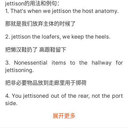
jettison的用法和例句：
1. That's when we jettison the host anatomy.
那就是我们放弃主体的时候了
2. jettison the loafers, we keep the heels.
把懒汉鞋扔了 高跟鞋留下
3. Nonessential items to the hallway for
jettisoning.
把非必要物品放到走廊里用于掷荷
4. You jettisoned out of the rear, not the port
side.
展开更多
你是从尾部掷荷的 不是左舷