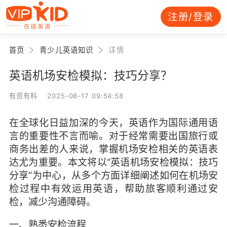
注册/登录
首页
青少儿英语知识
详情
英语机场安检模拟：技巧分享？
有资有料 2025-08-17 09:54:58
在全球化日益加深的今天，英语作为国际通用语
言的重要性不言而喻。对于经常需要出国旅行或
商务出差的人来说，掌握机场安检相关的英语表
达尤为重要。本文将以“英语机场安检模拟：技巧
分享”为中心，从多个方面详细阐述如何在机场安
检过程中有效运用英语，帮助旅客顺利通过安
检，减少沟通障碍。
一、熟悉安检流程