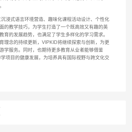
。
通过沉浸式语言环境营造、趣味化课程活动设计、个性化
面的教学技巧，为学生打造了一个既高效又有趣的英
教育的发展趋势，也满足了学生多样化的学习需求。
理念的持续更新，VIPKID将继续探索与创新，为更
游学服务。同时，也期待更多教育从业者能够借鉴
语游学项目的健康发展，为培养具有国际视野与跨文化交
？
？