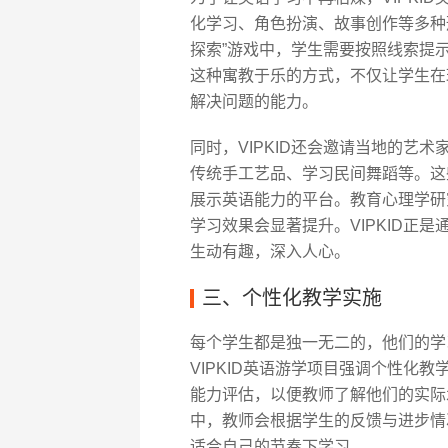
化学习、角色扮演、故事创作等多种
探索”游戏中，学生需要按照线索提
这种寓教于乐的方式，不仅让学生在
解决问题的能力。
同时，VIPKID还会邀请当地的艺
传统手工艺品、学习民间舞蹈等。这
展示英语能力的平台。教育心理学研
学习效果会显著提升。VIPKID正
生动有趣，深入人心。
三、个性化教学实施
每个学生都是独一无二的，他们的学
VIPKID英语游学项目强调个性化
能力评估，以便教师了解他们的实际
中，教师会根据学生的反馈与进步情
适合自己的节奏下学习。