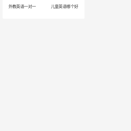
外教英语一对一
儿童英语哪个好