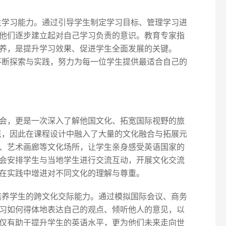
自主学习能力。通过引导学生制定学习目标、管理学习进
他们逐步建立起对自己学习负责的意识。教育专家指
养，是提升学习效果、促进学生全面发展的关键。
，不断探索与实践，努力为每一位学生提供最适合自己的
会，更是一次深入了解他国文化、拓宽国际视野的旅
一点，因此在课程设计中融入了大量的文化融合与拓展元
、艺术画廊等文化场所，让学生亲身感受英语国家的
会安排学生与当地学生进行交流互动，开展文化交流
在实践中增进对不同文化的理解与尊重。
重培养学生的跨文化交际能力。通过模拟国际会议、商务
习如何得体地表达自己的观点、倾听他人的意见，以
仅有助于提升学生的英语水平，更为他们未来走向世