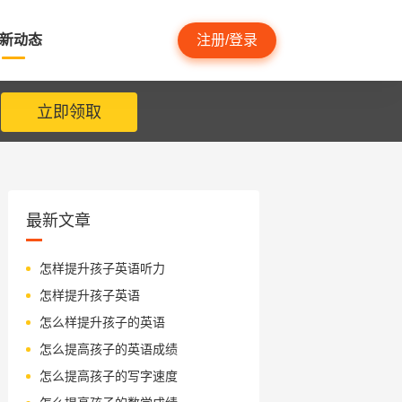
新动态
注册/登录
立即领取
最新文章
怎样提升孩子英语听力
怎样提升孩子英语
怎么样提升孩子的英语
怎么提高孩子的英语成绩
怎么提高孩子的写字速度