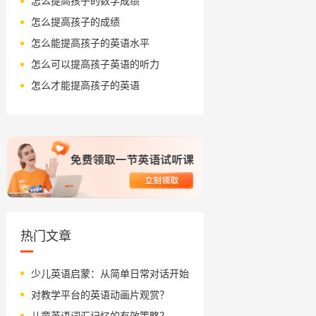
怎么提高孩子的数学成绩
怎么提高孩子的成绩
怎么能提高孩子的英语水平
怎么可以提高孩子英语的听力
怎么才能提高孩子的英语
热门文章
少儿英语启蒙：从简单日常对话开始
对教学平台的英语动画片观赏？
儿童英语词汇记忆的有效策略？