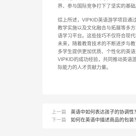
界、参与国际竞争打下了坚实的基础
综上所述，VIPKID英语游学项目
教学实施以及文化融合与拓展等多方
语学习平台。这些技巧不仅符合现代
未来，随着教育技术的不断进步与教育
多学生提供更加优质、个性化的英语
VIPKID的成功经验，共同推动英
际能力的人才贡献力量。
上一篇
英语中如何表达孩子的协调性
下一篇
如何在英语中描述商品的包装