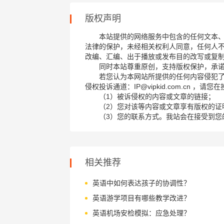
版权声明
本站提供的网络服务中包含的任何文本
法律的保护，未经相关权利人同意，任何人
改编、汇编、出于播放或发布目的改写或复
同时本站尊重原创，支持版权保护，承
若您认为本网站所提供的任何内容侵犯
侵权投诉通道：IP@vipkid.com.cn ，
（1）被诉侵权的内容或文章的链接；
（2）您对该等内容或文章享有版权的证
（3）您的联系方式。我站会在接受到您
相关推荐
英语中如何表达孩子的协调性？
英语游学项目有哪些教学改进？
英语机场安检模拟：应急处理？