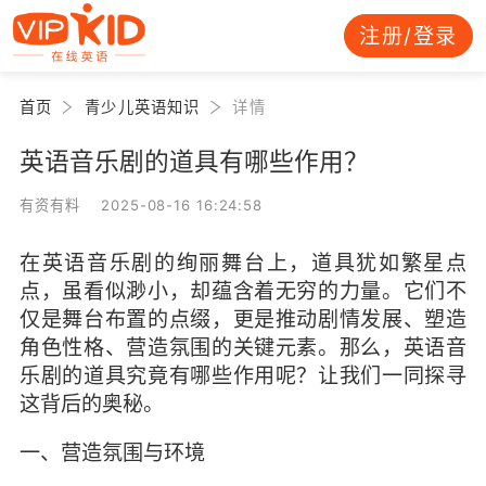
注册/登录
首页
青少儿英语知识
详情
英语音乐剧的道具有哪些作用？
有资有料 2025-08-16 16:24:58
在英语音乐剧的绚丽舞台上，道具犹如繁星点
点，虽看似渺小，却蕴含着无穷的力量。它们不
仅是舞台布置的点缀，更是推动剧情发展、塑造
角色性格、营造氛围的关键元素。那么，英语音
乐剧的道具究竟有哪些作用呢？让我们一同探寻
这背后的奥秘。
一、营造氛围与环境