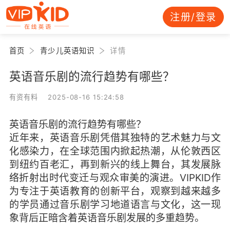
注册/登录
首页
青少儿英语知识
详情
英语音乐剧的流行趋势有哪些？
有资有料 2025-08-16 15:24:58
英语音乐剧的流行趋势有哪些？
近年来，英语音乐剧凭借其独特的艺术魅力与文
化感染力，在全球范围内掀起热潮，从伦敦西区
到纽约百老汇，再到新兴的线上舞台，其发展脉
络折射出时代变迁与观众审美的演进。VIPKID作
为专注于英语教育的创新平台，观察到越来越多
的学员通过音乐剧学习地道语言与文化，这一现
象背后正暗含着英语音乐剧发展的多重趋势。