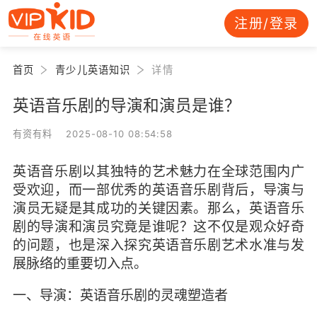
注册/登录
首页
青少儿英语知识
详情
英语音乐剧的导演和演员是谁？
有资有料 2025-08-10 08:54:58
英语音乐剧以其独特的艺术魅力在全球范围内广
受欢迎，而一部优秀的英语音乐剧背后，导演与
演员无疑是其成功的关键因素。那么，英语音乐
剧的导演和演员究竟是谁呢？这不仅是观众好奇
的问题，也是深入探究英语音乐剧艺术水准与发
展脉络的重要切入点。
一、导演：英语音乐剧的灵魂塑造者