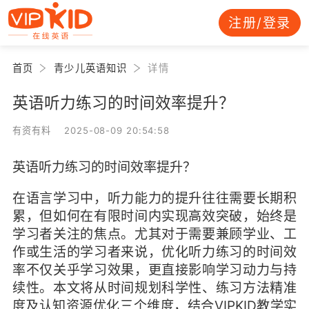
注册/登录
首页
青少儿英语知识
详情
英语听力练习的时间效率提升？
有资有料 2025-08-09 20:54:58
英语听力练习的时间效率提升？
在语言学习中，听力能力的提升往往需要长期积
累，但如何在有限时间内实现高效突破，始终是
学习者关注的焦点。尤其对于需要兼顾学业、工
作或生活的学习者来说，优化听力练习的时间效
率不仅关乎学习效果，更直接影响学习动力与持
续性。本文将从
时间规划科学性
、
练习方法精准
度
及
认知资源优化
三个维度，结合VIPKID教学实