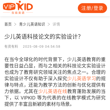
注册/登录
首页
青少儿英语知识
详情
少儿英语科技论文的实验设计？
有资有料 2025-08-09 04:54:58
在当今全球化的时代背景下，少儿英语教育的重
要性日益凸显，而与之相关的科技论文实验设计
也成为了教育研究领域关注的焦点之一。合理的
实验设计不仅有助于深入探究
少儿英语学习
的规
律与特点，还能为教学方法的创新与优化提供有
力依据。尤其在
少儿英语在线
教育蓬勃发展的当
下，以 VIPKID 等为代表的在线教学模式为研究
提供了丰富且新颖的素材与场景。