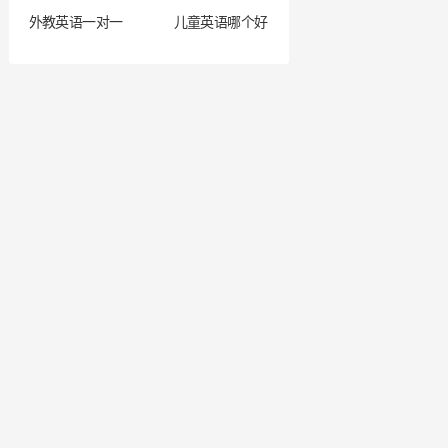
外教英语一对一
儿童英语哪个好