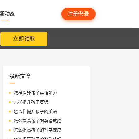
新动态
注册/登录
立即领取
最新文章
怎样提升孩子英语听力
怎样提升孩子英语
怎么样提升孩子的英语
怎么提高孩子的英语成绩
怎么提高孩子的写字速度