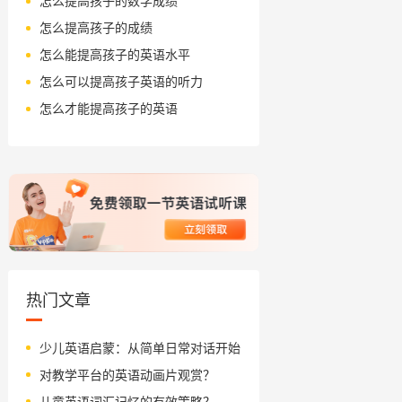
怎么提高孩子的数学成绩
怎么提高孩子的成绩
怎么能提高孩子的英语水平
怎么可以提高孩子英语的听力
怎么才能提高孩子的英语
热门文章
少儿英语启蒙：从简单日常对话开始
对教学平台的英语动画片观赏？
儿童英语词汇记忆的有效策略？