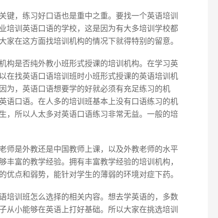
关键，练习好口语也是重中之重。要找一个英语培训
业培训英语口语的学校，这是因为有大多培训学校都
大家在这方面找培训机构的情况下就得特别的留意。
机构是否纯外教小班形式授课的培训机构。在学习英
以在找英语口语培训班时小班形式授课的英语培训机
因为，英语口语想要学的好就必须有充足练习的机
英语口语。在人多的培训班基本上没有口语练习的机
生，所以人太多对英语口语练习非常无益。一般的培
老师是外教还是中国教师上课，以及外教老师的水平
够丰富的教学经验。拥有丰富教学经验的培训机构，
的优点和弱势，能针对学生的薄弱的环境对症下药。
语培训班怎么选择的相关内容。想去学英语的，多数
子从小能够在英语上打好基础。所以大家在挑选培训