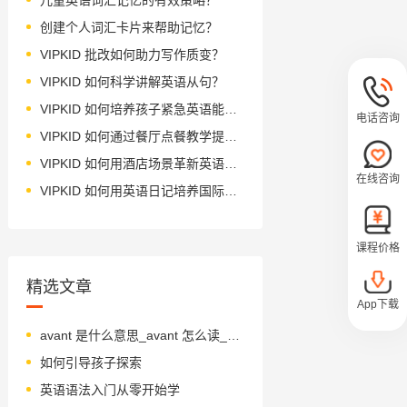
创建个人词汇卡片来帮助记忆？
VIPKID 批改如何助力写作质变？
VIPKID 如何科学讲解英语从句？
VIPKID 如何培养孩子紧急英语能力？
电话咨询
VIPKID 如何通过餐厅点餐教学提升少儿英语应用能力？
VIPKID 如何用酒店场景革新英语教学？
在线咨询
VIPKID 如何用英语日记培养国际化人才？
课程价格
精选文章
App下载
avant 是什么意思_avant 怎么读_音标ə'vant
如何引导孩子探索
英语语法入门从零开始学