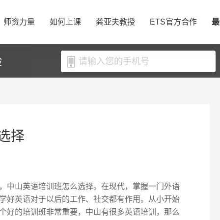
师资力量
如何上课
龚亚夫教授
ETS官方合作
最
验
选择
，中山英语培训班怎么选择。在现代，掌握一门外语
学好英语对于以后的工作、社交都有作用。从小开始
个好的培训班非常重要，中山有很多英语培训，那么