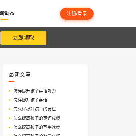
新动态
注册/登录
立即领取
最新文章
怎样提升孩子英语听力
怎样提升孩子英语
怎么样提升孩子的英语
怎么提高孩子的英语成绩
怎么提高孩子的写字速度