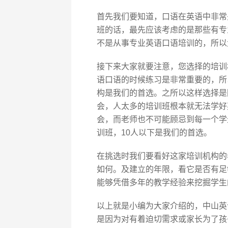
首先我们要知道，口语在英语中非常
班的话，最先应该考虑的是那些有专
不是从事专业英语口语培训的，所以
接下来大家就要注意，您选择的培训
语口语的时候练习是非常重要的，所
构是我们的首选。之所以这样选择是
会，人太多的培训班根本就无法学好
会，而老师也不可能顾忌到每一个学
训班，10人以下是我们的首选。
在挑选时我们要看好这家培训机构的
如何。及建立的年限，看它是否有足
能够凭借多年的教学经验来挖掘学生
以上就是小编为大家介绍的，中山英
是因为对有着迫切需求或家长为了孩