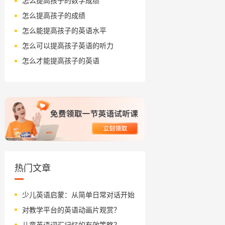
怎么提高孩子的数学成绩
怎么提高孩子的成绩
怎么能提高孩子的英语水平
怎么可以提高孩子英语的听力
怎么才能提高孩子的英语
热门文章
少儿英语启蒙：从简单日常对话开始
对教学平台的英语动画片观赏？
儿童英语词汇记忆的有效策略？