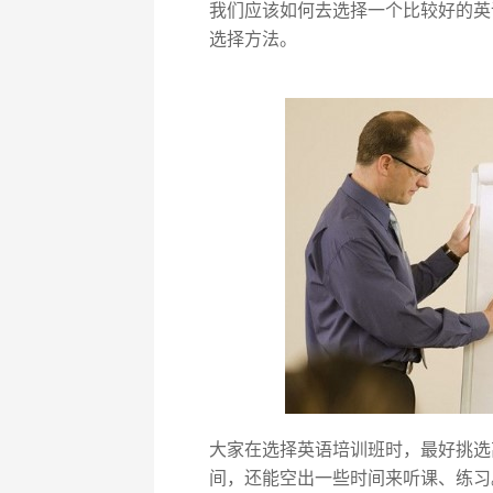
我们应该如何去选择一个比较好的英
选择方法。
大家在选择英语培训班时，最好挑选
间，还能空出一些时间来听课、练习