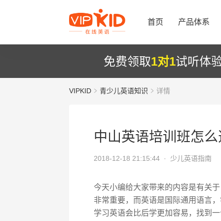
首页
产品体系
免费领取
1对1
试听体
VIPKID
青少儿英语知识
详情
中山英语培训班怎么
2018-12-18 21:15:44 ·
少儿英语指南
今天小编给大家带来的内容是有关于
非常重要，而英语是国际通用语言，
学习英语会比后学更加容易，找到一