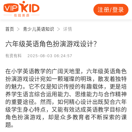
注册/登录
首页
青少儿英语知识
详情
六年级英语角色扮演游戏设计？
有资有料 2025-08-03 06:24:57
在小学英语教学的广阔天地里，六年级英语角色
扮演游戏设计宛如一颗璀璨的明珠，散发着独特
的魅力。它不仅是知识传授的有趣载体，更是培
养学生语言综合运用能力、思维能力与合作精神
的重要途径。然而，如何精心设计出既契合六年
级学生身心特点，又能有效达成英语教学目标的
角色扮演游戏，却是众多教育者不断探索的课
题。