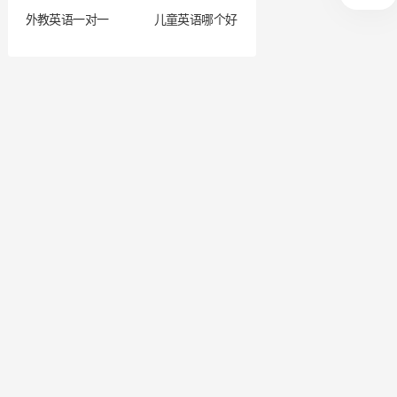
外教英语一对一
儿童英语哪个好