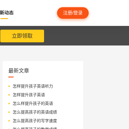
新动态
注册/登录
立即领取
最新文章
怎样提升孩子英语听力
怎样提升孩子英语
怎么样提升孩子的英语
怎么提高孩子的英语成绩
怎么提高孩子的写字速度