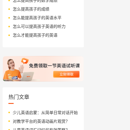
怎么提高孩子的数学成绩
怎么提高孩子的成绩
怎么能提高孩子的英语水平
怎么可以提高孩子英语的听力
怎么才能提高孩子的英语
热门文章
少儿英语启蒙：从简单日常对话开始
对教学平台的英语动画片观赏？
儿童英语词汇记忆的有效策略？