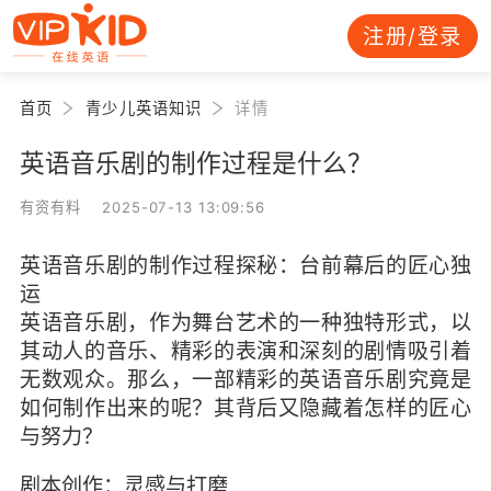
注册/登录
首页
青少儿英语知识
详情
英语音乐剧的制作过程是什么？
有资有料 2025-07-13 13:09:56
英语音乐剧的制作过程探秘：台前幕后的匠心独
运
英语音乐剧，作为舞台艺术的一种独特形式，以
其动人的音乐、精彩的表演和深刻的剧情吸引着
无数观众。那么，一部精彩的英语音乐剧究竟是
如何制作出来的呢？其背后又隐藏着怎样的匠心
与努力？
剧本创作：灵感与打磨