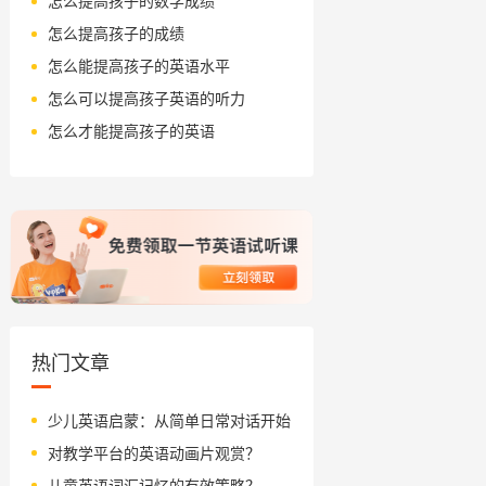
怎么提高孩子的数学成绩
怎么提高孩子的成绩
怎么能提高孩子的英语水平
怎么可以提高孩子英语的听力
怎么才能提高孩子的英语
热门文章
少儿英语启蒙：从简单日常对话开始
对教学平台的英语动画片观赏？
儿童英语词汇记忆的有效策略？