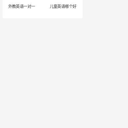
外教英语一对一
儿童英语哪个好