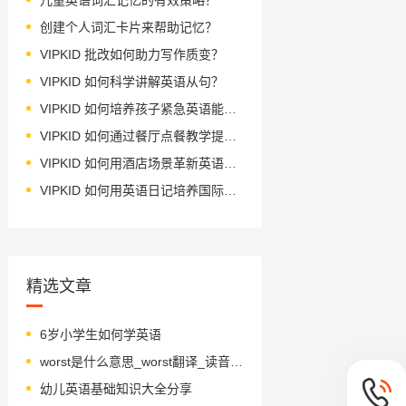
创建个人词汇卡片来帮助记忆？
VIPKID 批改如何助力写作质变？
VIPKID 如何科学讲解英语从句？
VIPKID 如何培养孩子紧急英语能力？
VIPKID 如何通过餐厅点餐教学提升少儿英语应用能力？
VIPKID 如何用酒店场景革新英语教学？
VIPKID 如何用英语日记培养国际化人才？
精选文章
6岁小学生如何学英语
worst是什么意思_worst翻译_读音_用法_翻译
幼儿英语基础知识大全分享