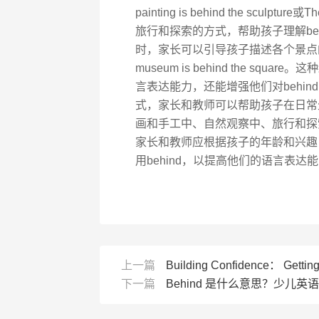
painting is behind the sculptu
旅行和探索的方式，帮助孩子理解be
时，家长可以引导孩子描述各个景点的位置关系，如
museum is behind the 
言表达能力，还能增强他们对behin
式，家长和教师可以帮助孩子在日常
画和手工中、自然观察中、旅行和探索
家长和教师应根据孩子的年龄和兴趣
用behind，以提高他们的语言表达
上一篇
Building Confidence： Getting
下一篇
Behind 是什么意思？少儿