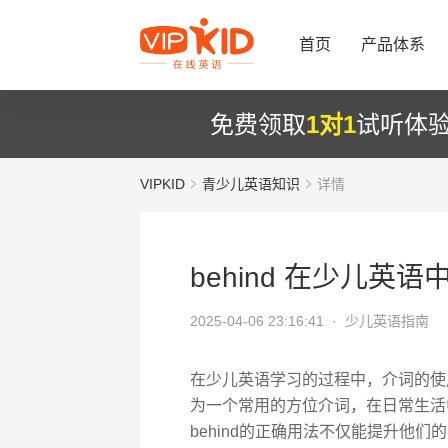
首页
产品体系
免费领取
1对1
试听体
VIPKID
青少儿英语知识
详情
behind 在少儿英
2025-04-06 23:16:41 ·
少儿英语指南
在少儿英语学习的过程中，介词的使用
为一个常用的方位介词，在日常生活
behind的正确用法不仅能提升他