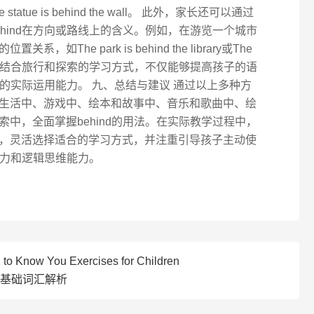
re或The statue is behind the wall。 此外，家长还可以通过
hind在方向或路线上的含义。例如，在游览一个城市
The park is behind the library或The
square。这种结合旅行和探索的学习方式，不仅能够提高孩子的语
d的实际运用能力。 九、总结与建议 通过以上多种方
生活中、游戏中、绘本和故事中、音乐和歌曲中、绘
中，全面掌握behind的用法。在实际教学过程中，
，灵活选择适合的学习方式，并注重引导孩子主动使
能力和逻辑思维能力。
 to Know You Exercises for Children
英语基础词汇解析