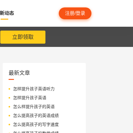
新动态
注册/登录
立即领取
最新文章
怎样提升孩子英语听力
怎样提升孩子英语
怎么样提升孩子的英语
怎么提高孩子的英语成绩
怎么提高孩子的写字速度