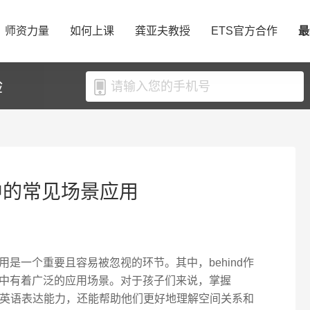
师资力量
如何上课
龚亚夫教授
ETS官方合作
最
验
语中的常见场景应用
是一个重要且容易被忽视的环节。其中，behind作
中有着广泛的应用场景。对于孩子们来说，掌握
们的英语表达能力，还能帮助他们更好地理解空间关系和