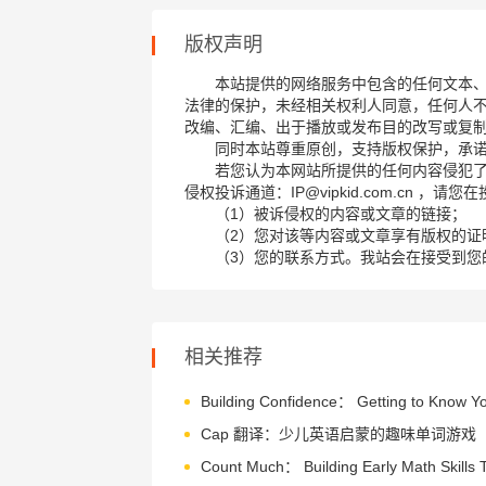
版权声明
本站提供的网络服务中包含的任何文本
法律的保护，未经相关权利人同意，任何人
改编、汇编、出于播放或发布目的改写或复
同时本站尊重原创，支持版权保护，承
若您认为本网站所提供的任何内容侵犯
侵权投诉通道：IP@vipkid.com.cn ，
（1）被诉侵权的内容或文章的链接；
（2）您对该等内容或文章享有版权的证
（3）您的联系方式。我站会在接受到您
相关推荐
Cap 翻译：少儿英语启蒙的趣味单词游戏