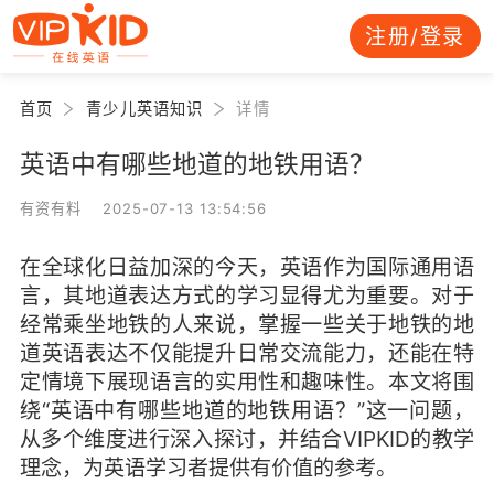
注册/登录
首页
青少儿英语知识
详情
英语中有哪些地道的地铁用语？
有资有料 2025-07-13 13:54:56
在全球化日益加深的今天，英语作为国际通用语
言，其地道表达方式的学习显得尤为重要。对于
经常乘坐地铁的人来说，掌握一些关于地铁的地
道英语表达不仅能提升日常交流能力，还能在特
定情境下展现语言的实用性和趣味性。本文将围
绕“英语中有哪些地道的地铁用语？”这一问题，
从多个维度进行深入探讨，并结合VIPKID的教学
理念，为英语学习者提供有价值的参考。