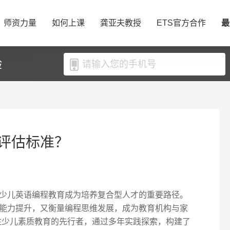
师资力量
如何上课
龚亚夫教授
ETS官方合作
最
验
评估标准？
少儿英语编程教育成为培养复合型人才的重要路径。
能力提升，又衡量编程思维发展，成为教育机构与家
专注少儿素质教育的先行者，通过多年实践探索，构建了