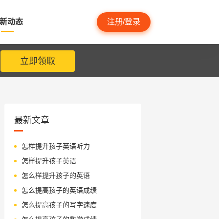
新动态
注册/登录
立即领取
最新文章
怎样提升孩子英语听力
怎样提升孩子英语
怎么样提升孩子的英语
怎么提高孩子的英语成绩
怎么提高孩子的写字速度