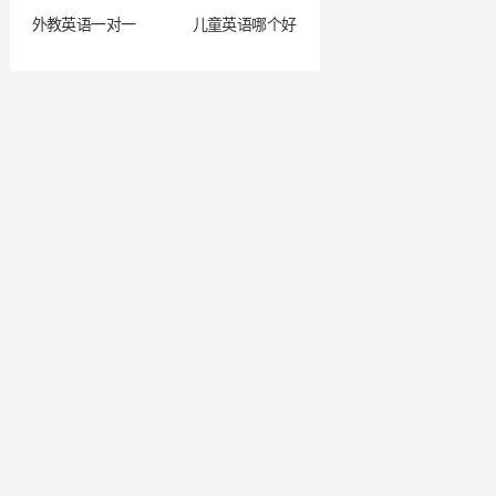
外教英语一对一
儿童英语哪个好