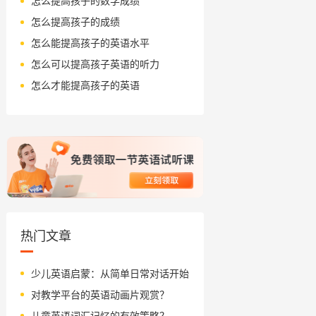
怎么提高孩子的数学成绩
怎么提高孩子的成绩
怎么能提高孩子的英语水平
怎么可以提高孩子英语的听力
怎么才能提高孩子的英语
热门文章
少儿英语启蒙：从简单日常对话开始
对教学平台的英语动画片观赏？
儿童英语词汇记忆的有效策略？