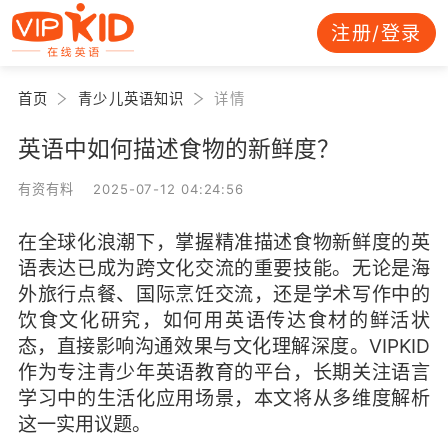
注册/登录
首页
青少儿英语知识
详情
英语中如何描述食物的新鲜度？
有资有料 2025-07-12 04:24:56
在全球化浪潮下，掌握精准描述食物新鲜度的英
语表达已成为跨文化交流的重要技能。无论是海
外旅行点餐、国际烹饪交流，还是学术写作中的
饮食文化研究，如何用英语传达食材的鲜活状
态，直接影响沟通效果与文化理解深度。VIPKID
作为专注青少年英语教育的平台，长期关注语言
学习中的生活化应用场景，本文将从多维度解析
这一实用议题。