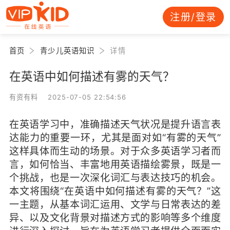
注册/登录
首页
青少儿英语知识
详情
在英语中如何描述有雾的天气？
有资有料 2025-07-05 22:54:56
在英语学习中，准确描述天气状况是提升语言表
达能力的重要一环，尤其是面对如“有雾的天气”
这样具体而生动的场景。对于众多英语学习者而
言，如何恰当、丰富地用英语描绘雾景，既是一
个挑战，也是一次深化词汇与表达技巧的机会。
本文将围绕“在英语中如何描述有雾的天气？”这
一主题，从基本词汇运用、文学与日常表达的差
异、以及文化背景对描述方式的影响等多个维度