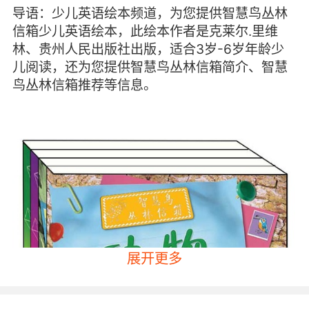
导语：少儿英语绘本频道，为您提供智慧鸟丛林
信箱少儿英语绘本，此绘本作者是克莱尔.里维
林、贵州人民出版社出版，适合3岁-6岁年龄少
儿阅读，还为您提供智慧鸟丛林信箱简介、智慧
鸟丛林信箱推荐等信息。
展开更多