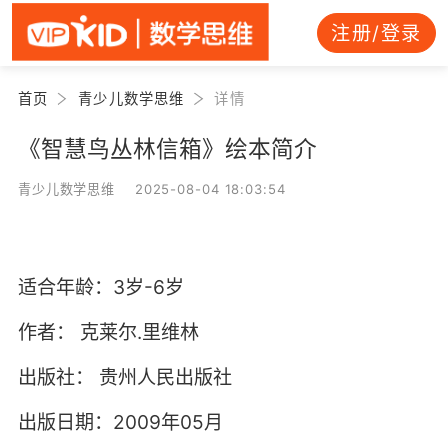
注册/登录
首页
青少儿数学思维
详情
《智慧鸟丛林信箱》绘本简介
青少儿数学思维 2025-08-04 18:03:54
适合年龄：3岁-6岁
作者：
克莱尔.里维林
出版社：
贵州人民出版社
出版日期：2009年05月