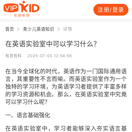
注册/登录
首页
青少儿英语知识
详情
在英语实验室中可以学习什么？
有资有料 2025-07-05 12:54:56
在当今全球化的时代，英语作为一门国际通用语
言，其重要性不言而喻。而英语实验室作为一个
独特的学习环境，为英语学习者提供了丰富多样
的学习资源和机会。那么，在英语实验室中究竟
可以学习什么呢？
一、语言基础强化
在英语实验室中，学习者能够深入夯实语言基