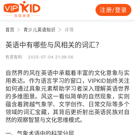
注册/登录
首页
青少儿英语知识
详情
英语中有哪些与风相关的词汇？
有资有料 2025-07-04 21:09:56
自然界的风在英语中承载着丰富的文化意象与实
用表达。作为语言学习的窗口，VIPKID始终关注
如何通过具象元素帮助学习者深入理解英语世界
的多维图景。风这一看似简单的自然现象，实则
蕴含着跨越气象学、文学创作、日常交际等多个
领域的词汇宝藏，其背后更折射出英语民族对自
然的观察智慧与文化思维模式。
一、气象术语中的科学分层